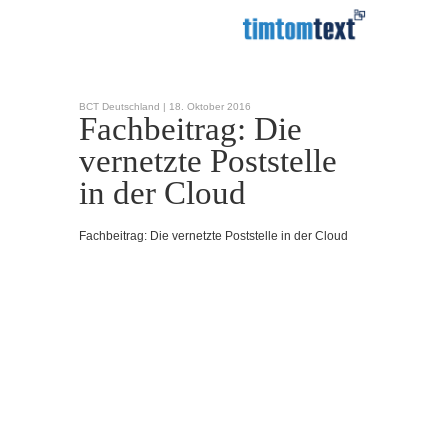
BCT Deutschland |
18. Oktober 2016
Fachbeitrag: Die
vernetzte Poststelle
in der Cloud
Fachbeitrag: Die vernetzte Poststelle in der Cloud