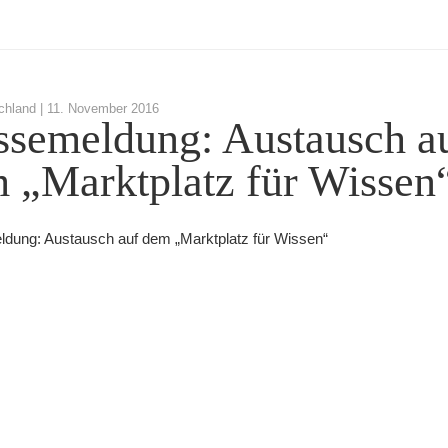
chland |
11. November 2016
ssemeldung: Austausch a
 „Marktplatz für Wissen
dung: Austausch auf dem „Marktplatz für Wissen“