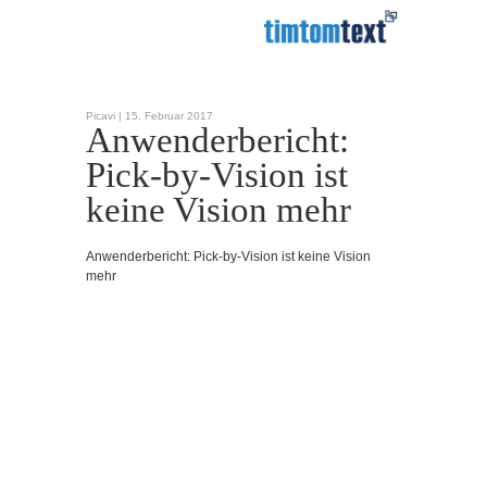
Picavi |
15. Februar 2017
Anwenderbericht:
Pick-by-Vision ist
keine Vision mehr
Anwenderbericht: Pick-by-Vision ist keine Vision
mehr