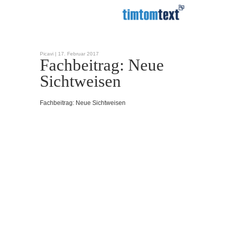
Picavi |
17. Februar 2017
Fachbeitrag: Neue
Sichtweisen
Fachbeitrag: Neue Sichtweisen