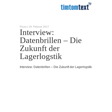
Picavi |
19. Februar 2017
Interview:
Datenbrillen – Die
Zukunft der
Lagerlogstik
Interview: Datenbrillen – Die Zukunft der Lagerlogstik