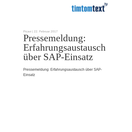
Picavi |
22. Februar 2017
Pressemeldung:
Erfahrungsaustausch
über SAP-Einsatz
Pressemeldung: Erfahrungsaustausch über SAP-
Einsatz