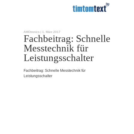
AMOtronics |
1. März 2017
Fachbeitrag: Schnelle
Messtechnik für
Leistungsschalter
Fachbeitrag: Schnelle Messtechnik für
Leistungsschalter