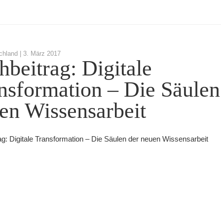
chland |
3. März 2017
hbeitrag: Digitale
nsformation – Die Säulen
en Wissensarbeit
ag: Digitale Transformation – Die Säulen der neuen Wissensarbeit