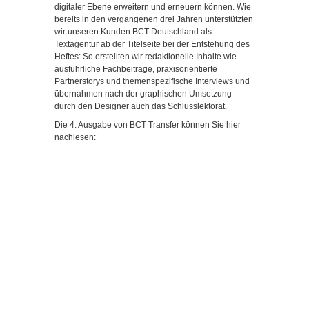
digitaler Ebene erweitern und erneuern können. Wie
bereits in den vergangenen drei Jahren unterstützten
wir unseren Kunden BCT Deutschland als
Textagentur ab der Titelseite bei der Entstehung des
Heftes: So erstellten wir redaktionelle Inhalte wie
ausführliche Fachbeiträge, praxisorientierte
Partnerstorys und themenspezifische Interviews und
übernahmen nach der graphischen Umsetzung
durch den Designer auch das Schlusslektorat.
Die 4. Ausgabe von BCT Transfer können Sie hier
nachlesen: