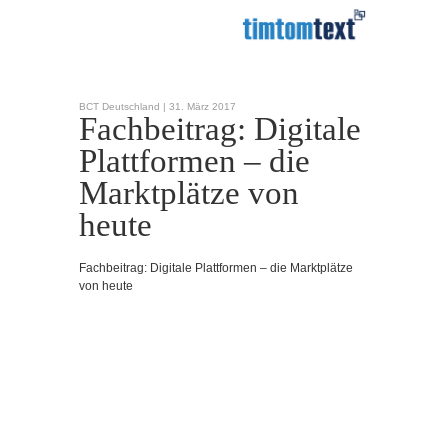
BCT Deutschland |
31. März 2017
Fachbeitrag: Digitale
Plattformen – die
Marktplätze von
heute
Fachbeitrag: Digitale Plattformen – die Marktplätze
von heute