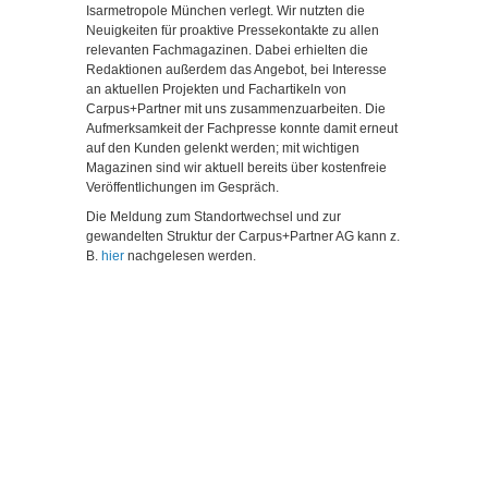
Isarmetropole München verlegt. Wir nutzten die
Neuigkeiten für proaktive Pressekontakte zu allen
relevanten Fachmagazinen. Dabei erhielten die
Redaktionen außerdem das Angebot, bei Interesse
an aktuellen Projekten und Fachartikeln von
Carpus+Partner mit uns zusammenzuarbeiten. Die
Aufmerksamkeit der Fachpresse konnte damit erneut
auf den Kunden gelenkt werden; mit wichtigen
Magazinen sind wir aktuell bereits über kostenfreie
Veröffentlichungen im Gespräch.
Die Meldung zum Standortwechsel und zur
gewandelten Struktur der Carpus+Partner AG kann z.
B.
hier
nachgelesen werden.