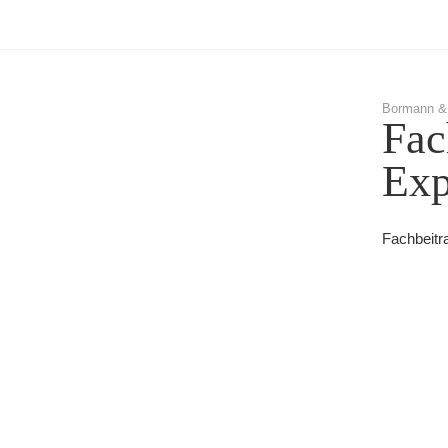
Bormann &
Fac
Exp
Fachbeitr