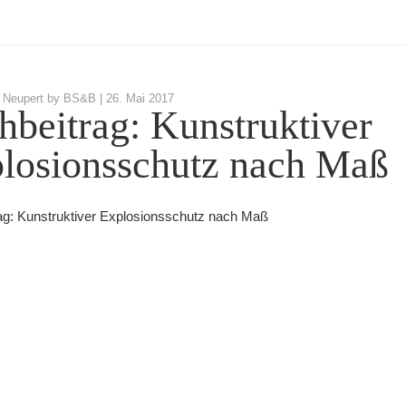
 Neupert by BS&B |
26. Mai 2017
hbeitrag: Kunstruktiver
losionsschutz nach Maß
ag: Kunstruktiver Explosionsschutz nach Maß