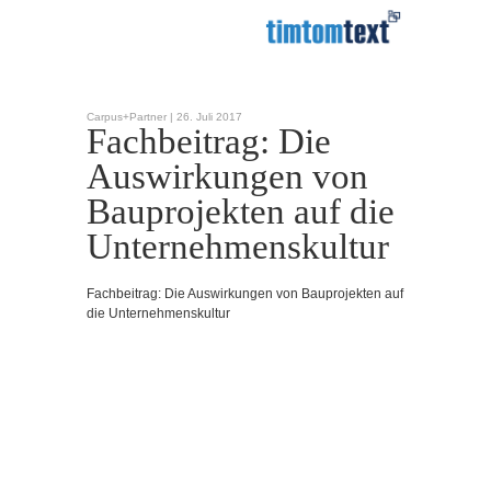
Carpus+Partner |
26. Juli 2017
Fachbeitrag: Die
Auswirkungen von
Bauprojekten auf die
Unternehmenskultur
Fachbeitrag: Die Auswirkungen von Bauprojekten auf
die Unternehmenskultur