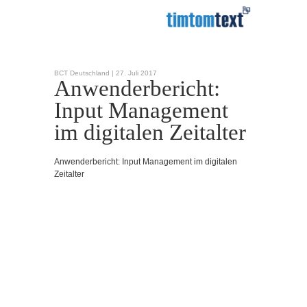
BCT Deutschland |
27. Juli 2017
Anwenderbericht:
Input Management
im digitalen Zeitalter
Anwenderbericht: Input Management im digitalen
Zeitalter