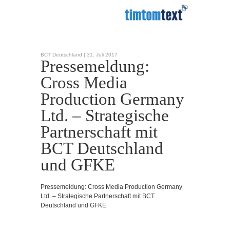
BCT Deutschland |
31. Juli 2017
Pressemeldung:
Cross Media
Production Germany
Ltd. – Strategische
Partnerschaft mit
BCT Deutschland
und GFKE
Pressemeldung: Cross Media Production Germany
Ltd. – Strategische Partnerschaft mit BCT
Deutschland und GFKE