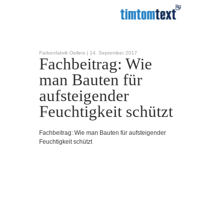
Farbenfabrik Oellers |
14. September 2017
Fachbeitrag: Wie
man Bauten für
aufsteigender
Feuchtigkeit schützt
Fachbeitrag: Wie man Bauten für aufsteigender
Feuchtigkeit schützt