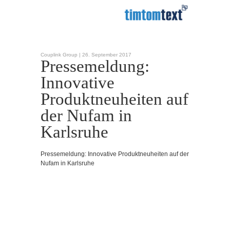
Couplink Group |
26. September 2017
Pressemeldung:
Innovative
Produktneuheiten auf
der Nufam in
Karlsruhe
Pressemeldung: Innovative Produktneuheiten auf der
Nufam in Karlsruhe