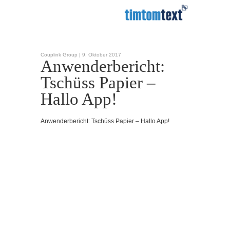
Couplink Group |
9. Oktober 2017
Anwenderbericht:
Tschüss Papier –
Hallo App!
Anwenderbericht: Tschüss Papier – Hallo App!