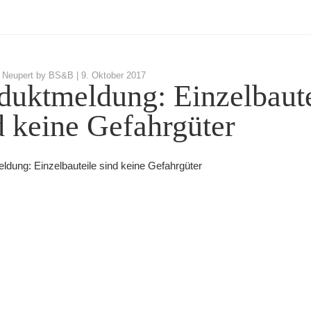
 Neupert by BS&B |
9. Oktober 2017
duktmeldung: Einzelbaute
d keine Gefahrgüter
ldung: Einzelbauteile sind keine Gefahrgüter