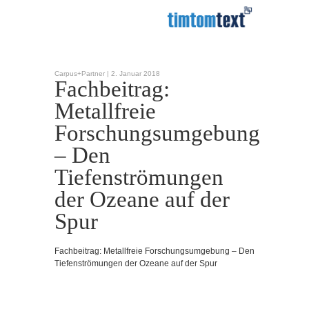
Carpus+Partner |
2. Januar 2018
Fachbeitrag:
Metallfreie
Forschungsumgebung
– Den
Tiefenströmungen
der Ozeane auf der
Spur
Fachbeitrag: Metallfreie Forschungsumgebung – Den
Tiefenströmungen der Ozeane auf der Spur