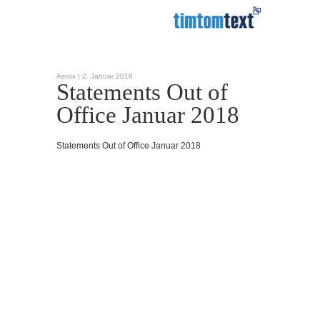
Aerox |
2. Januar 2018
Statements Out of
Office Januar 2018
Statements Out of Office Januar 2018