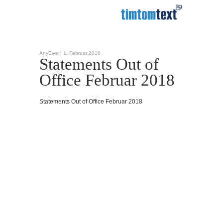
AnyEver |
1. Februar 2018
Statements Out of
Office Februar 2018
Statements Out of Office Februar 2018