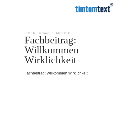
BCT Deutschland |
2. März 2018
Fachbeitrag:
Willkommen
Wirklichkeit
Fachbeitrag: Willkommen Wirklichkeit