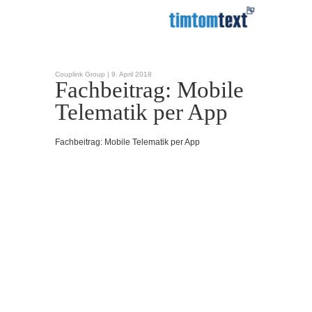
Couplink Group |
9. April 2018
Fachbeitrag: Mobile
Telematik per App
Fachbeitrag: Mobile Telematik per App