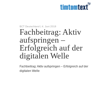
BCT Deutschland |
4. Juni 2018
Fachbeitrag: Aktiv
aufspringen –
Erfolgreich auf der
digitalen Welle
Fachbeitrag: Aktiv aufspringen – Erfolgreich auf der
digitalen Welle