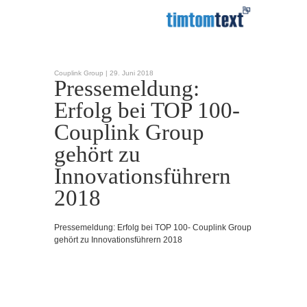
Couplink Group |
29. Juni 2018
Pressemeldung:
Erfolg bei TOP 100-
Couplink Group
gehört zu
Innovationsführern
2018
Pressemeldung: Erfolg bei TOP 100- Couplink Group
gehört zu Innovationsführern 2018