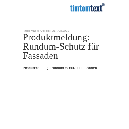
Farbenfabrik Oellers |
31. Juli 2018
Produktmeldung:
Rundum-Schutz für
Fassaden
Produktmeldung: Rundum-Schutz für Fassaden