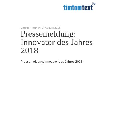
Carpus+Partner |
1. August 2018
Pressemeldung:
Innovator des Jahres
2018
Pressemeldung: Innovator des Jahres 2018