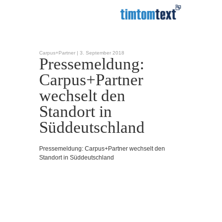
Carpus+Partner |
3. September 2018
Pressemeldung:
Carpus+Partner
wechselt den
Standort in
Süddeutschland
Pressemeldung: Carpus+Partner wechselt den
Standort in Süddeutschland