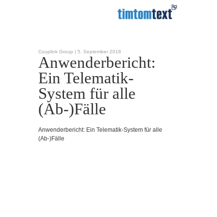
Couplink Group |
5. September 2018
Anwenderbericht:
Ein Telematik-
System für alle
(Ab-)Fälle
Anwenderbericht: Ein Telematik-System für alle
(Ab-)Fälle