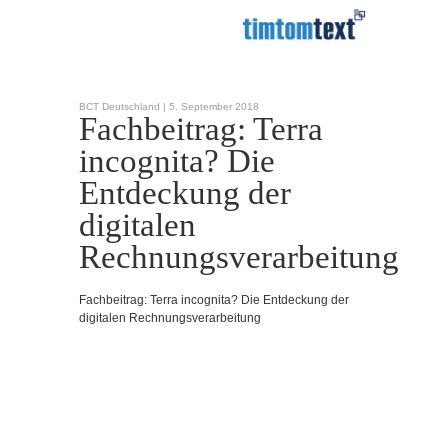
BCT Deutschland |
5. September 2018
Fachbeitrag: Terra
incognita? Die
Entdeckung der
digitalen
Rechnungsverarbeitung
Fachbeitrag: Terra incognita? Die Entdeckung der
digitalen Rechnungsverarbeitung