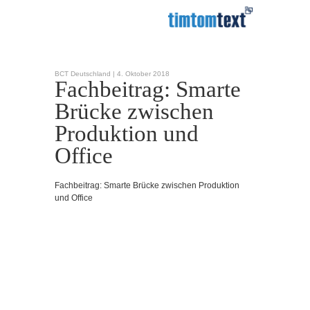
BCT Deutschland |
4. Oktober 2018
Fachbeitrag: Smarte
Brücke zwischen
Produktion und
Office
Fachbeitrag: Smarte Brücke zwischen Produktion
und Office