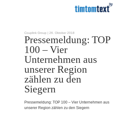
Couplink Group |
26. Oktober 2018
Pressemeldung: TOP
100 – Vier
Unternehmen aus
unserer Region
zählen zu den
Siegern
Pressemeldung: TOP 100 – Vier Unternehmen aus
unserer Region zählen zu den Siegern