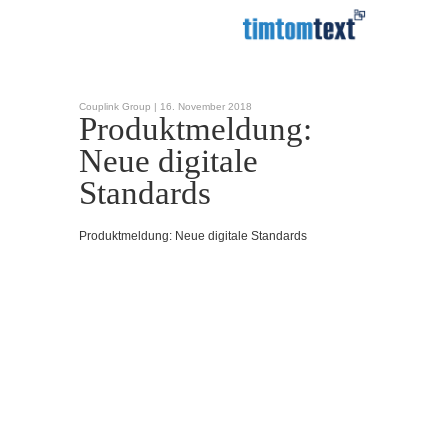
Couplink Group |
16. November 2018
Produktmeldung:
Neue digitale
Standards
Produktmeldung: Neue digitale Standards