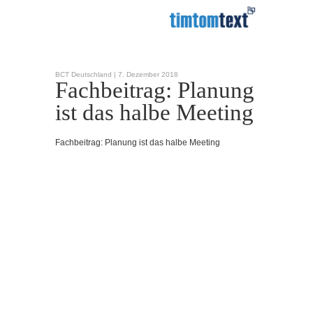
BCT Deutschland |
7. Dezember 2018
Fachbeitrag: Planung
ist das halbe Meeting
Fachbeitrag: Planung ist das halbe Meeting