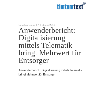
Couplink Group |
7. Februar 2019
Anwenderbericht:
Digitalisierung
mittels Telematik
bringt Mehrwert für
Entsorger
Anwenderbericht: Digitalisierung mittels Telematik
bringt Mehrwert für Entsorger