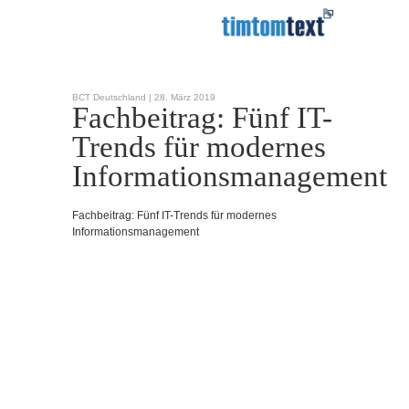
BCT Deutschland |
28. März 2019
Fachbeitrag: Fünf IT-
Trends für modernes
Informationsmanagement
Fachbeitrag: Fünf IT-Trends für modernes
Informationsmanagement