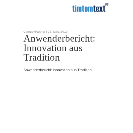
Carpus+Partner |
28. März 2019
Anwenderbericht:
Innovation aus
Tradition
Anwenderbericht: Innovation aus Tradition