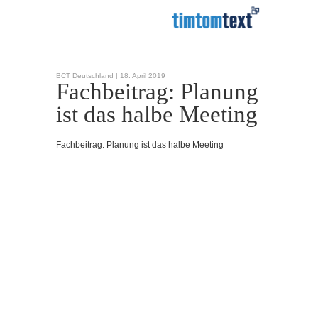
BCT Deutschland |
18. April 2019
Fachbeitrag: Planung
ist das halbe Meeting
Fachbeitrag: Planung ist das halbe Meeting