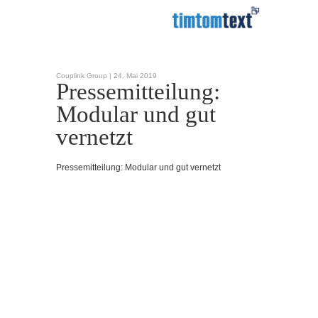
Couplink Group |
24. Mai 2019
Pressemitteilung:
Modular und gut
vernetzt
Pressemitteilung: Modular und gut vernetzt