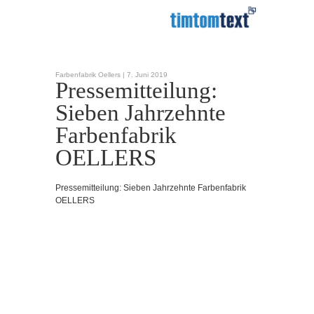
Farbenfabrik Oellers |
7. Juni 2019
Pressemitteilung:
Sieben Jahrzehnte
Farbenfabrik
OELLERS
Pressemitteilung: Sieben Jahrzehnte Farbenfabrik
OELLERS