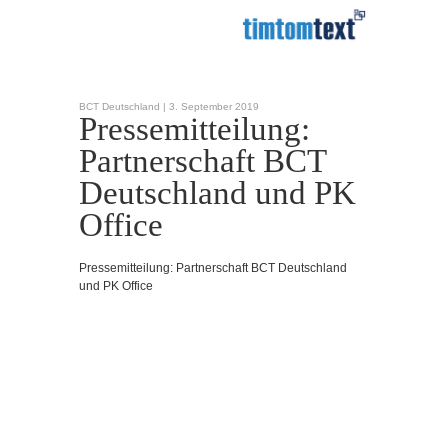
BCT Deutschland |
3. September 2019
Pressemitteilung:
Partnerschaft BCT
Deutschland und PK
Office
Pressemitteilung: Partnerschaft BCT Deutschland
und PK Office