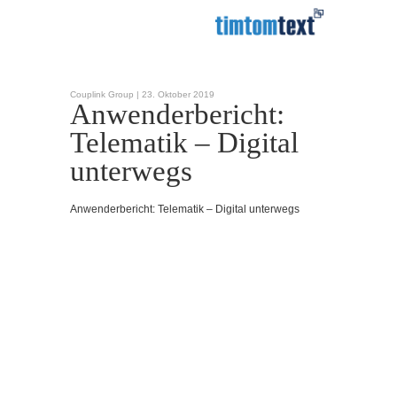
Couplink Group |
23. Oktober 2019
Anwenderbericht:
Telematik – Digital
unterwegs
Anwenderbericht: Telematik – Digital unterwegs