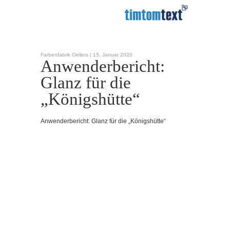
Farbenfabrik Oellers |
15. Januar 2020
Anwenderbericht:
Glanz für die
„Königshütte“
Anwenderbericht: Glanz für die „Königshütte“