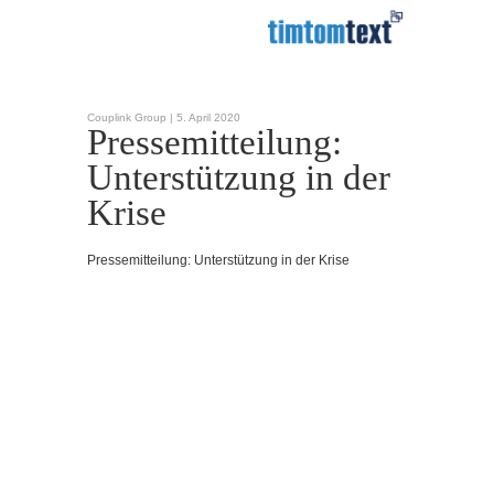
Couplink Group |
5. April 2020
Pressemitteilung:
Unterstützung in der
Krise
Pressemitteilung: Unterstützung in der Krise