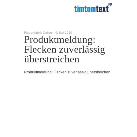
Farbenfabrik Oellers |
6. Mai 2020
Produktmeldung:
Flecken zuverlässig
überstreichen
Produktmeldung: Flecken zuverlässig überstreichen