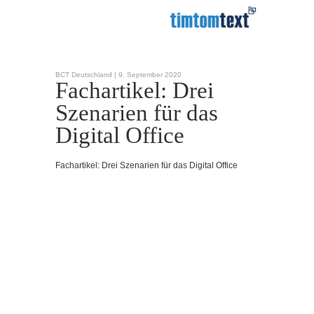
BCT Deutschland |
9. September 2020
Fachartikel: Drei
Szenarien für das
Digital Office
Fachartikel: Drei Szenarien für das Digital Office