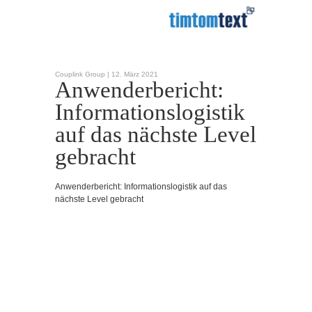
Couplink Group |
12. März 2021
Anwenderbericht:
Informationslogistik
auf das nächste Level
gebracht
Anwenderbericht: Informationslogistik auf das
nächste Level gebracht