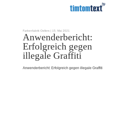
Farbenfabrik Oellers |
15. Mai 2021
Anwenderbericht:
Erfolgreich gegen
illegale Graffiti
Anwenderbericht: Erfolgreich gegen illegale Graffiti