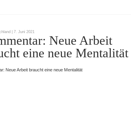
chland |
7. Juni 2021
mentar: Neue Arbeit
ucht eine neue Mentalität
: Neue Arbeit braucht eine neue Mentalität